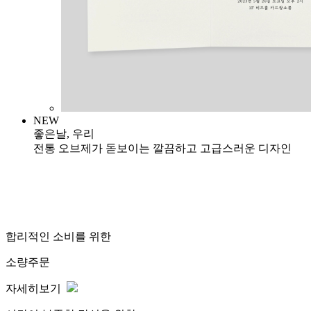
NEW
좋은날, 우리
전통 오브제가 돋보이는 깔끔하고 고급스러운 디자인
합리적인 소비를 위한
소량주문
자세히보기