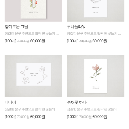
루나플라워
향기로운 그날
정갈한 문구 주변으로 활짝 핀 꽃들의 풍성한 향기와 싱그러움이 느껴지는 디자인
정갈한 문구 주변으로 활짝 핀 꽃들의 풍성한 향기와 싱그러움이 느껴지는 디자인
[100매]
60,000원
[100매]
60,000원
70,000원
70,000원
디데이
수채꽃 하나
정갈한 문구 주변으로 활짝 핀 꽃들의 풍성한 향기와 싱그러움이 느껴지는 디자인
정갈한 문구 주변으로 활짝 핀 꽃들의 풍성한 향기와 싱그러움이 느껴지는 디자인
[100매]
60,000원
[100매]
60,000원
70,000원
70,000원