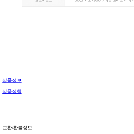
상품정보
상품정책
교환/환불정보