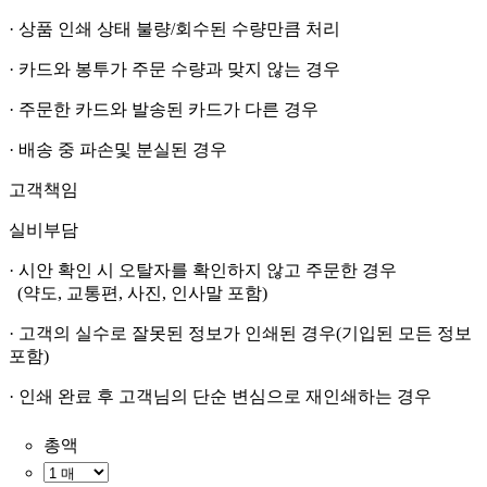
· 상품 인쇄 상태 불량/회수된 수량만큼 처리
· 카드와 봉투가 주문 수량과 맞지 않는 경우
· 주문한 카드와 발송된 카드가 다른 경우
· 배송 중 파손및 분실된 경우
고객책임
실비부담
· 시안 확인 시 오탈자를 확인하지 않고 주문한 경우
(약도, 교통편, 사진, 인사말 포함)
· 고객의 실수로 잘못된 정보가 인쇄된 경우(기입된 모든 정보
포함)
· 인쇄 완료 후 고객님의 단순 변심으로 재인쇄하는 경우
총액