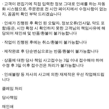
· 고객이 편집기에 직접 입력한 정보 그대로 인쇄를 하는 자동
화 시스템으로, 주문완료 전 시안 페이지에서 수정사항이 없는
지, 꼼꼼히 확인 부탁 드리겠습니다
· 인쇄가 진행된 후 확인 된 오탈자, 정보오류(인사말, 약도 포
함)등은, 시안 확정 시 확인하지 못한 고객님의 책임사유에 해
당되어 재인쇄 및 반품/환불이 불가능합니다
· 작업이 진행된 후에는 취소/환불이 불가능합니다
· 제작완료 후 단순변심으로는 반품/환불이 불가능합니다
· 상품에 대한 당사 책임 사고접수는 3일 이내 접수해야 하며
수졍 후 3일 이후 접수건은 처리가 불가능합니다
· 인쇄불량 등 자사의 사고에 의한 재제작은 우선 작업해드립
니다
클레임 처리
당사책임
재인쇄