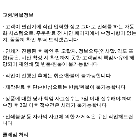
교환/환불정보
· 고객이 편집기에 직접 입력한 정보 그대로 인쇄를 하는 자동
화 시스템으로, 주문완료 전 시안 페이지에서 수정사항이 없는
지, 꼼꼼히 확인 부탁 드리겠습니다
· 인쇄가 진행된 후 확인 된 오탈자, 정보오류(인사말, 약도 포
함)등은, 시안 확정 시 확인하지 못한 고객님의 책임사유에 해
당되어 재인쇄 및 반품/환불이 불가능합니다
· 작업이 진행된 후에는 취소/환불이 불가능합니다
· 제작완료 후 단순변심으로는 반품/환불이 불가능합니다
· 상품에 대한 당사 책임 사고접수는 3일 이내 접수해야 하며
수졍 후 3일 이후 접수건은 처리가 불가능합니다
· 인쇄불량 등 자사의 사고에 의한 재제작은 우선 작업해드립
니다
클레임 처리