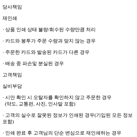
당사책임
재인쇄
· 상품 인쇄 상태 불량/회수된 수량만큼 처리
· 카드와 봉투가 주문 수량과 맞지 않는 경우
· 주문한 카드와 발송된 카드가 다른 경우
· 배송 중 파손및 분실된 경우
고객책임
실비부담
· 시안 확인 시 오탈자를 확인하지 않고 주문한 경우
(약도, 교통편, 사진, 인사말 포함)
· 고객의 실수로 잘못된 정보가 인쇄된 경우(기입된 모든 정보
포함)
· 인쇄 완료 후 고객님의 단순 변심으로 재인쇄하는 경우