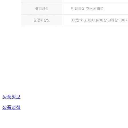
상품정보
상품정책