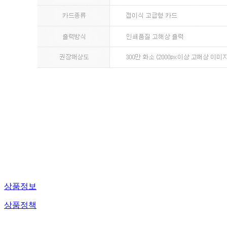
상품정보
상품정책