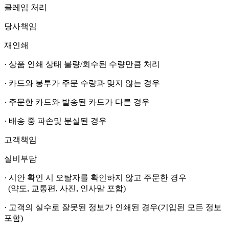
클레임 처리
당사책임
재인쇄
· 상품 인쇄 상태 불량/회수된 수량만큼 처리
· 카드와 봉투가 주문 수량과 맞지 않는 경우
· 주문한 카드와 발송된 카드가 다른 경우
· 배송 중 파손및 분실된 경우
고객책임
실비부담
· 시안 확인 시 오탈자를 확인하지 않고 주문한 경우
(약도, 교통편, 사진, 인사말 포함)
· 고객의 실수로 잘못된 정보가 인쇄된 경우(기입된 모든 정보
포함)