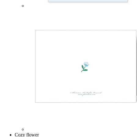
Cozy flower