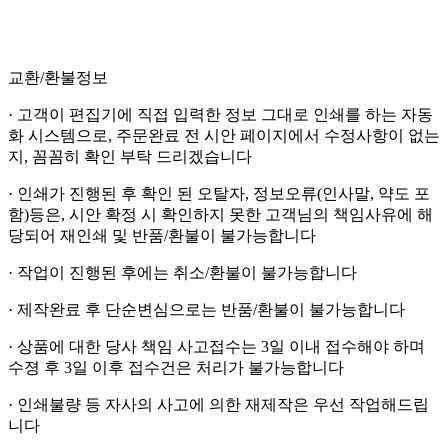
교환/환불정보
· 고객이 편집기에 직접 입력한 정보 그대로 인쇄를 하는 자동
화 시스템으로, 주문완료 전 시안 페이지에서 수정사항이 없는
지, 꼼꼼히 확인 부탁 드리겠습니다
· 인쇄가 진행된 후 확인 된 오탈자, 정보오류(인사말, 약도 포
함)등은, 시안 확정 시 확인하지 못한 고객님의 책임사유에 해
당되어 재인쇄 및 반품/환불이 불가능합니다
· 작업이 진행된 후에는 취소/환불이 불가능합니다
· 제작완료 후 단순변심으로는 반품/환불이 불가능합니다
· 상품에 대한 당사 책임 사고접수는 3일 이내 접수해야 하며
수졍 후 3일 이후 접수건은 처리가 불가능합니다
· 인쇄불량 등 자사의 사고에 의한 재제작은 우선 작업해드립
니다